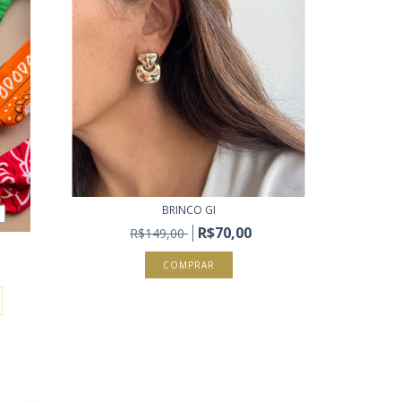
BRINCO GI
3
R$70,00
R$149,00