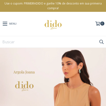
Use o cupom: PRIMEIRADIDO e ganhe 10% de desconto em sua primeira
compra!
0
MENU