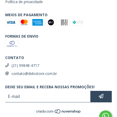
Política de privacidade
MEIOS DE PAGAMENTO
FORMAS DE ENVIO
CONTATO
(21) 99848-4717
contato@didostore.com.br
DEIXE SEU EMAIL E RECEBA NOSSAS PROMOÇÕES!