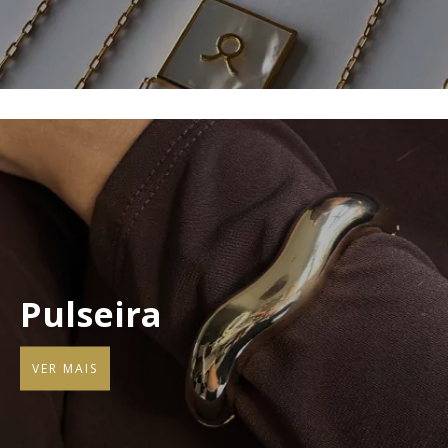
Pulseira
VER MAIS