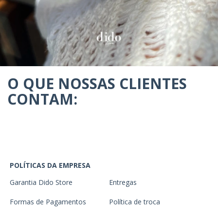
O QUE NOSSAS CLIENTES
CONTAM:
POLÍTICAS DA EMPRESA
Garantia Dido Store
Entregas
Formas de Pagamentos
Política de troca