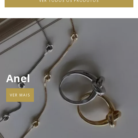
VER TODOS OS PRODUTOS
Anel
VER MAIS