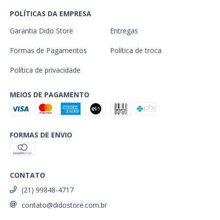
POLÍTICAS DA EMPRESA
Garantia Dido Store
Entregas
Formas de Pagamentos
Política de troca
Política de privacidade
MEIOS DE PAGAMENTO
FORMAS DE ENVIO
CONTATO
(21) 99848-4717
contato@didostore.com.br