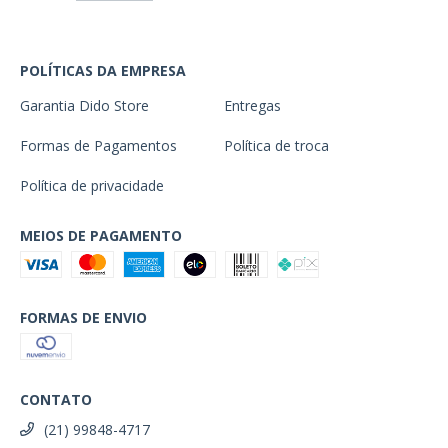
POLÍTICAS DA EMPRESA
Garantia Dido Store
Entregas
Formas de Pagamentos
Política de troca
Política de privacidade
MEIOS DE PAGAMENTO
FORMAS DE ENVIO
CONTATO
(21) 99848-4717